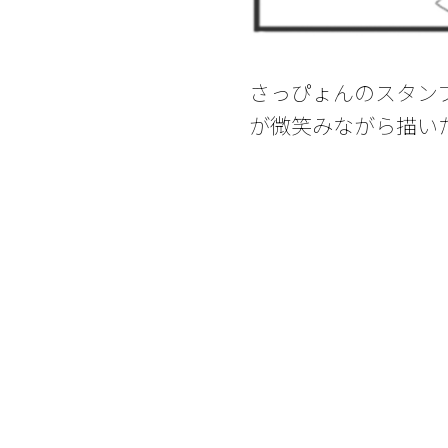
さっぴょんのスタン
が微笑みながら描いたイラス