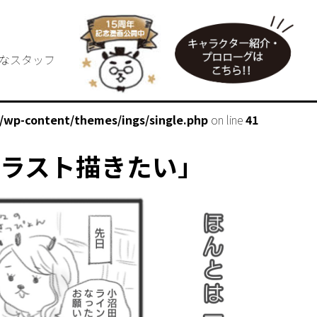
なスタッフ
p/wp-content/themes/ings/single.php
on line
41
ラスト描きたい」